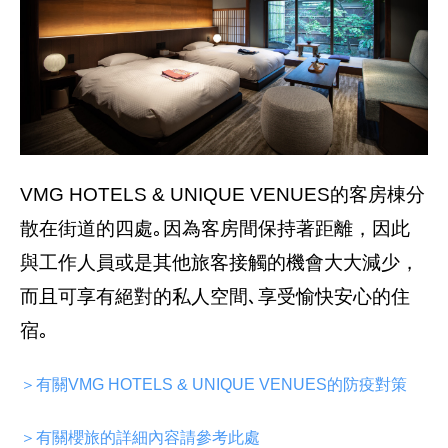
VMG HOTELS & UNIQUE VENUES的客房棟分
散在街道的四處｡因為客房間保持著距離，因此
與工作人員或是其他旅客接觸的機會大大減少，
而且可享有絕對的私人空間､享受愉快安心的住
宿｡
＞有關VMG HOTELS & UNIQUE VENUES的防疫對策
＞有關櫻旅的詳細內容請參考此處