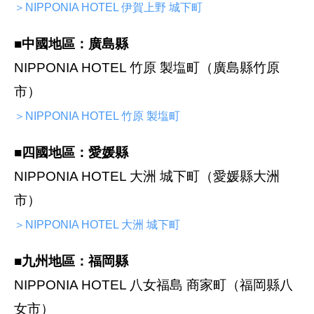
＞NIPPONIA HOTEL 伊賀上野 城下町
■中國地區：廣島縣
NIPPONIA HOTEL 竹原 製塩町（廣島縣竹原
市）
＞NIPPONIA HOTEL 竹原 製塩町
■四國地區：愛媛縣
NIPPONIA HOTEL 大洲 城下町（愛媛縣大洲
市）
＞NIPPONIA HOTEL 大洲 城下町
■九州地區：福岡縣
NIPPONIA HOTEL 八女福島 商家町（福岡縣八
女市）