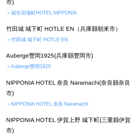
市)
＞福住宿場町HOTEL NIPPONIA
竹田城 城下町 HOTLE EN（兵庫縣朝來市）
＞竹田城 城下町 HOTLE EN
Auberge豐岡1925(兵庫縣豐岡市)
＞Auberge豐岡1925
NIPPONIA HOTEL 奈良 Naramachi(奈良縣奈良
市)
＞NIPPONIA HOTEL 奈良 Naramachi
NIPPONIA HOTEL 伊賀上野 城下町(三重縣伊賀
市)