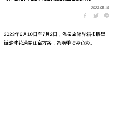
2023.05.19
2023年6月10日至7月2日，溫泉旅館界箱根將舉
辦繡球花滿開住宿方案，為雨季增添色彩。