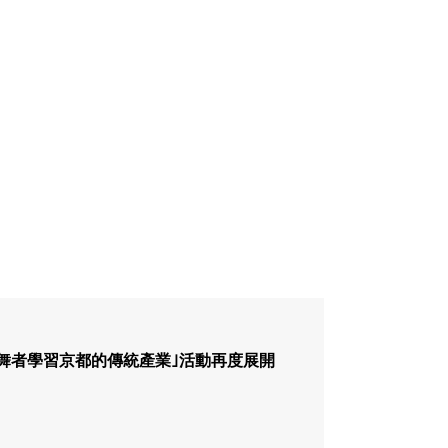
妓舞者學習京都的傳統產業｣活動再度展開