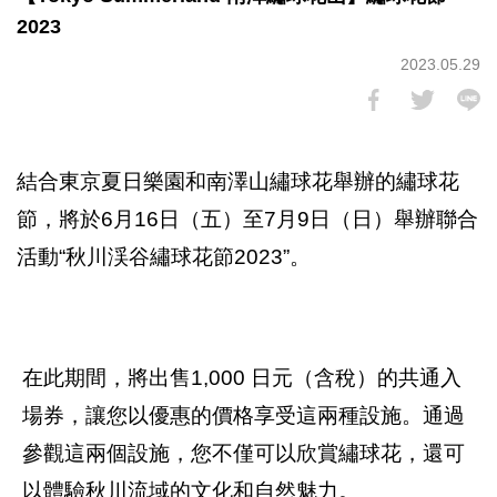
2023
2023.05.29
結合東京夏日樂園和南澤山繡球花舉辦的繡球花
節，將於6月16日（五）至7月9日（日）舉辦聯合
活動“秋川渓谷繡球花節2023”。
在此期間，將出售1,000 日元（含稅）的共通入
場券，讓您以優惠的價格享受這兩種設施。通過
參觀這兩個設施，您不僅可以欣賞繡球花，還可
以體驗秋川流域的文化和自然魅力。