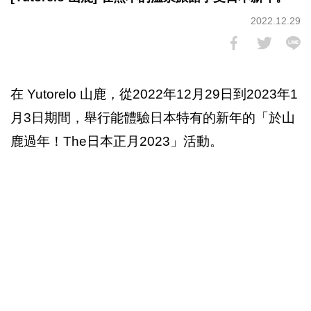
2022.12.29
在 Yutorelo 山鹿，從2022年12月29日到2023年1
月3日期間，舉行能體驗日本特有的新年的「於山
鹿過年！The日本正月2023」活動。