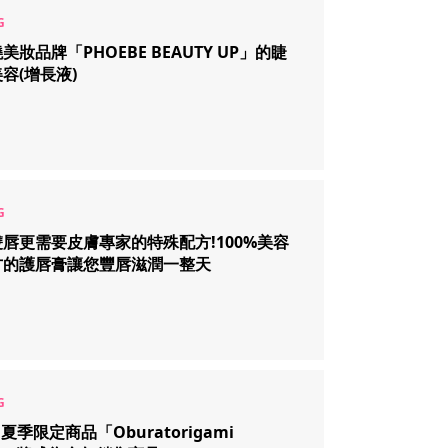
美妝品牌「PHOEBE BEAUTY UP」的睫
容(增長液)
唇更需要皮膚專家的特殊配方!100%美容
方的護唇膏讓您豐唇滋潤一整天
ya] 夏季限定商品「Oburatorigami