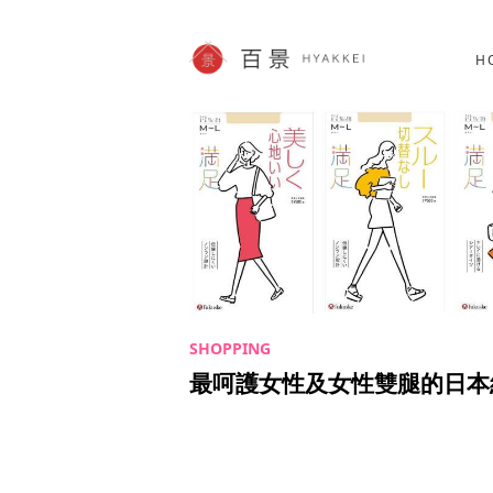
北海道
SHOPPING
62件
H
JP info
最呵護女性及女性雙腿的日本