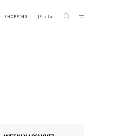
SHOPPING
JP info