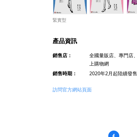
緊實型
產品資訊
銷售店：
全國量販店、專門店
上購物網
銷售時期：
2020年2月起陸續發
訪問官方網站頁面