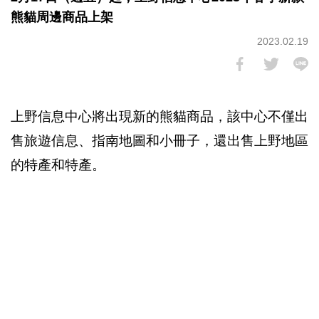
熊貓周邊商品上架
2023.02.19
上野信息中心將出現新的熊貓商品，該中心不僅出
售旅遊信息、指南地圖和小冊子，還出售上野地區
的特產和特產。