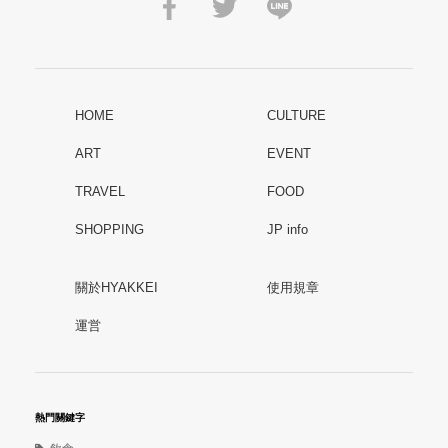
HOME
CULTURE
ART
EVENT
TRAVEL
FOOD
SHOPPING
JP info
關於HYAKKEI
使用規章
運営
熱門關鍵字