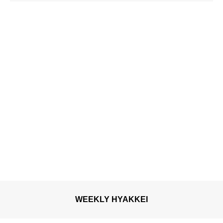
WEEKLY HYAKKEI