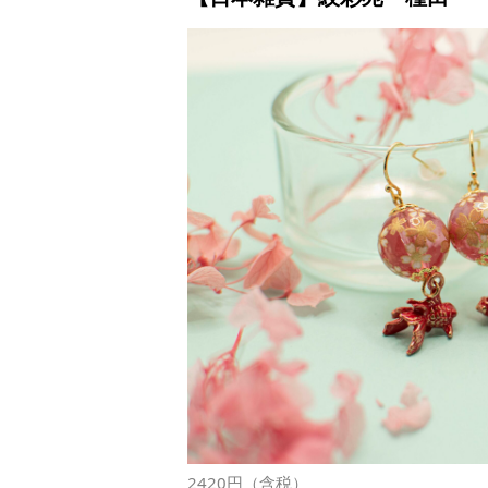
2420円（含税）