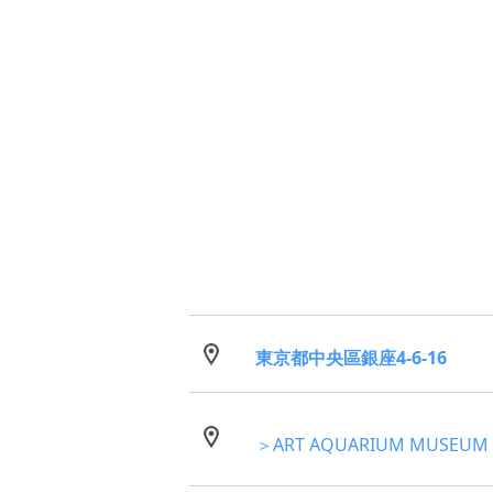
東京都中央區銀座4-6-16
＞ART AQUARIUM MUSEU