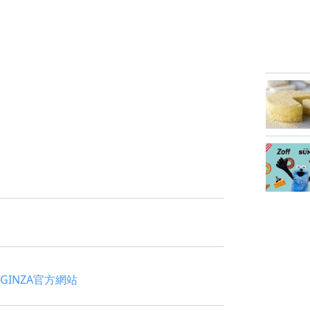
M GINZA官方網站