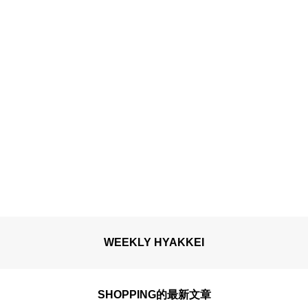
WEEKLY HYAKKEI
SHOPPING的最新文章