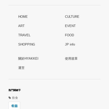
HOME
CULTURE
ART
EVENT
TRAVEL
FOOD
SHOPPING
JP info
關於HYAKKEI
使用規章
運営
熱門關鍵字
飲食
餐廳