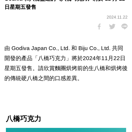
日星期五發售
2024.11.22
由 Godiva Japan Co., Ltd. 和 Biju Co., Ltd. 共同
開發的產品「八橋巧克力」將於2024年11月22日
星期五發售。請欣賞麵團烘烤前的生八橋和烘烤後
的傳統硬八橋之間的口感差異。
八橋巧克力