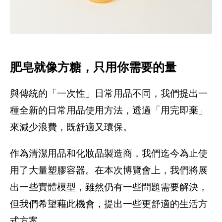
肥皂就像方糖，只用你需要的量
與傳統的「一次性」日常用品不同，我們提出一
種全新的日常用品使用方法，透過「用完即棄」
來減少浪費，既舒適又環保。
作為清潔用品和化妝品製造商，我們迄今為止使
用了大量塑膠容器。在本次博覽會上，我們將展
出一些實體模型，雖然仍有一些問題需要解決，
但我們希望藉此機會，提出一些更舒適的生活方
式方案。