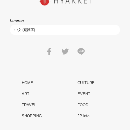
Language
HOME
CULTURE
ART
EVENT
TRAVEL
FOOD
SHOPPING
JP info