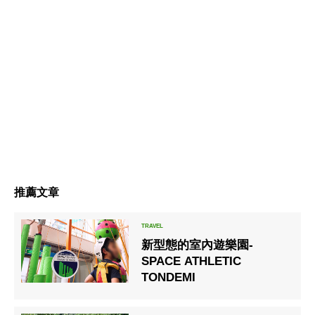
推薦文章
新型態的室內遊樂園-
SPACE ATHLETIC
TONDEMI