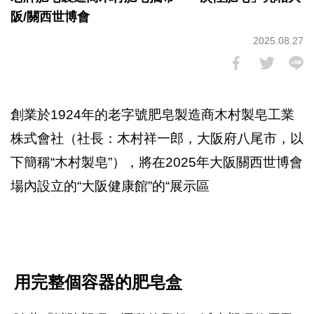
阪/關西世博會
2025.08.27
創業於1924年的老字號肥皂製造商木村製皂工業
株式會社（社長：木村祥一郎，大阪府八尾市，以
下簡稱“木村製皂”），將在2025年大阪關西世博會
場內設立的“大阪健康館”的“展示區
用完整個容器的肥皂盒