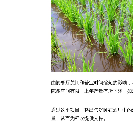
由於餐厅关闭和营业时间缩短的影响，
陈酿空间有限，上年产量有所下降。如
通过这个项目，将出售沉睡在酒厂中的
量，从而为稻农提供支持。