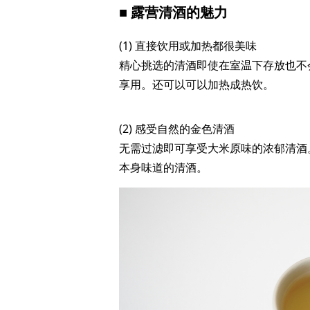
■ 露营清酒的魅力
(1) 直接饮用或加热都很美味
精心挑选的清酒即使在室温下存放也不
享用。还可以可以加热成热饮。
(2) 感受自然的金色清酒
无需过滤即可享受大米原味的浓郁清酒
本身味道的清酒。