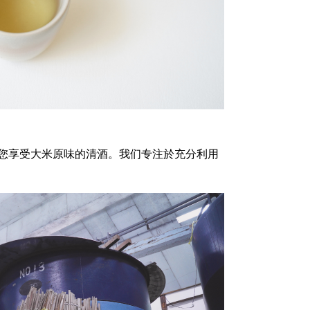
您享受大米原味的清酒。我们专注於充分利用