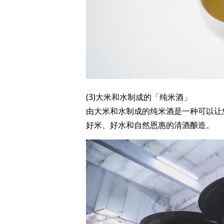
(3)大米和水制成的「纯米酒」
由大米和水制成的纯米酒是一种可以让
好米、好水和自然恩惠的清酒酿造。