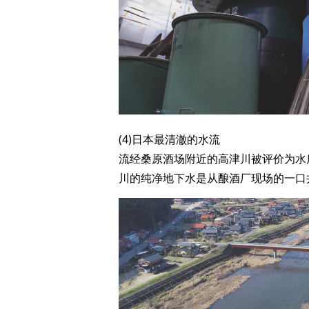
(4)日本最清澈的水流
流经桑原酒场附近的高津川被评价为水
川的纯净地下水是从酿酒厂现场的一口