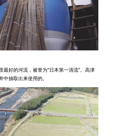
质最好的河流，被誉为“日本第一清流”。高津
井中抽取出来使用的。