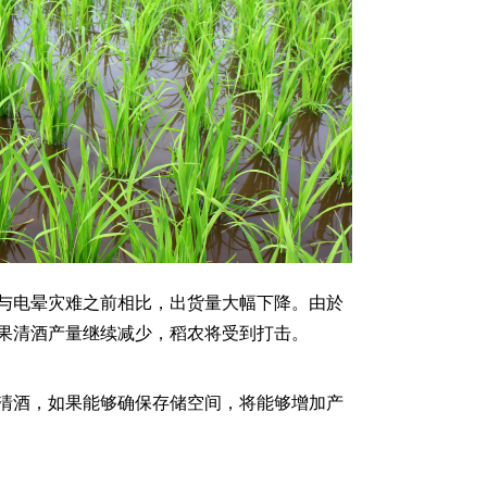
与电晕灾难之前相比，出货量大幅下降。由於
果清酒产量继续减少，稻农将受到打击。
清酒，如果能够确保存储空间，将能够增加产