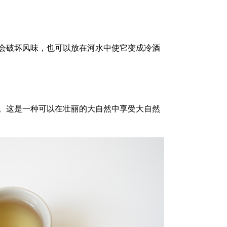
会破坏风味，也可以放在河水中使它变成冷酒
。这是一种可以在壮丽的大自然中享受大自然