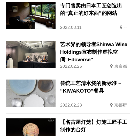
专门售卖由日本工匠创造出
的“真正的好东西”的网站
2022.03.11
--
艺术界的领导者Shinwa Wise
Holdings宣布制作虚拟空
间“Edoverse”
2022.02.25
東京都
传统工艺清水烧的新标准 –
“KIWAKOTO”餐具
2022.02.23
京都府
【名古屋灯笼】灯笼工匠手工
制作的台灯