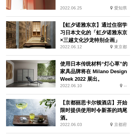
2022.06.25
愛知県
【虹夕诺雅东京】通过住宿学
习日本文化的「虹夕诺雅东京
×三越文化沙龙特别企画」
2022.06.12
東京都
使用日本传统材料“灯心草”的
家具品牌将在 Milano Design
Week 2022 展出。
2022.06.10
--
【京都丽思卡尔顿酒店】开始
限时提供使用时令新茶的鸡尾
酒。
2022.06.03
京都府