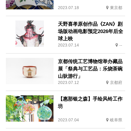
2023.07.18
東京都
天野喜孝原创作品《ZAN》剧
场版动画电影预定2026年后全
球上映
2023.07.14
--
京都传统工艺博物馆举办藏品
展「祭典与工艺品：乐烧茶碗
山驮游行」
2023.07.12
京都府
【惠那银之森】手绘风铃工作
坊
2023.07.04
岐阜県