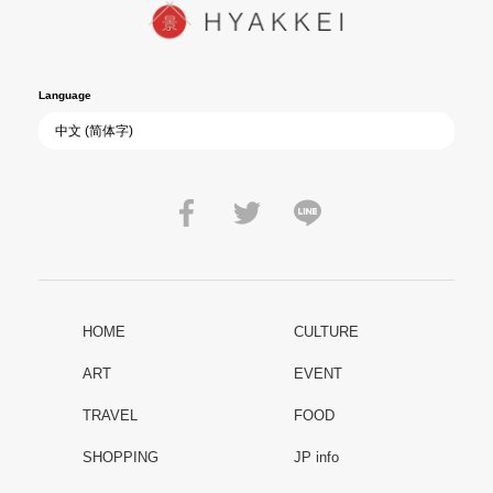
Language
HOME
CULTURE
ART
EVENT
TRAVEL
FOOD
SHOPPING
JP info