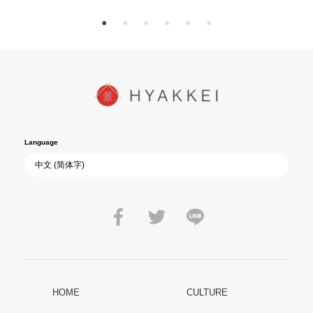
Language
HOME
CULTURE