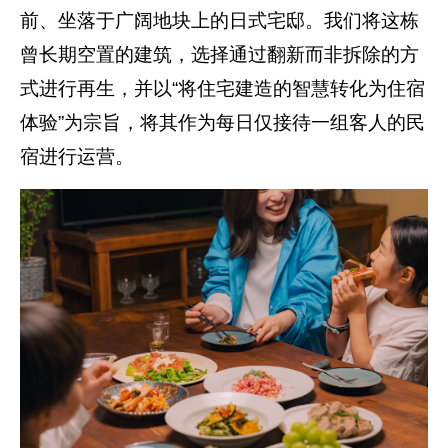
前、坐落于广阔地块上的日式宅邸。我们将这栋
曾长期空置的建筑，选择通过翻新而非拆除的方
式进行再生，并以“将住宅建造的智慧转化为住宿
体验”为宗旨，将其作为每日仅接待一组客人的民
宿进行运营。