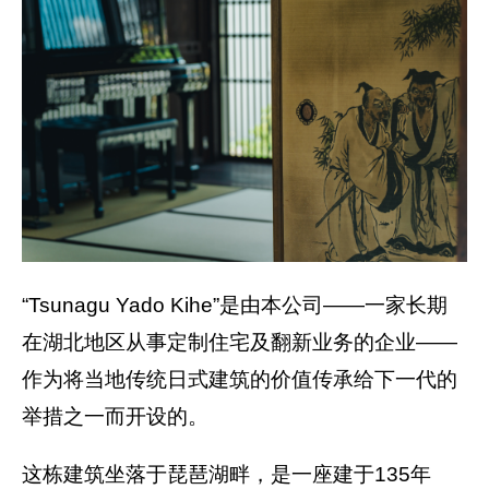
“Tsunagu Yado Kihe”是由本公司——一家长期
在湖北地区从事定制住宅及翻新业务的企业——
作为将当地传统日式建筑的价值传承给下一代的
举措之一而开设的。
这栋建筑坐落于琵琶湖畔，是一座建于135年