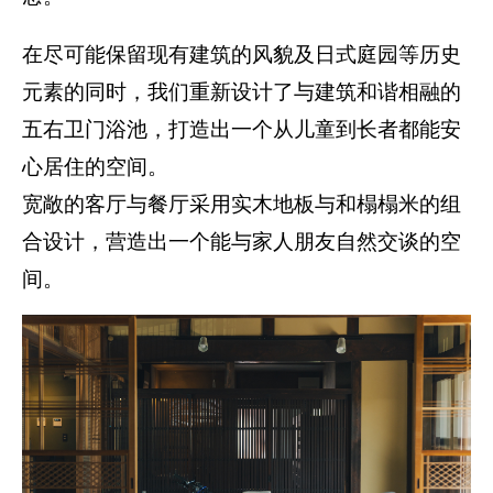
在尽可能保留现有建筑的风貌及日式庭园等历史
元素的同时，我们重新设计了与建筑和谐相融的
五右卫门浴池，打造出一个从儿童到长者都能安
心居住的空间。
宽敞的客厅与餐厅采用实木地板与和榻榻米的组
合设计，营造出一个能与家人朋友自然交谈的空
间。