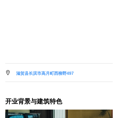
滋贺县长滨市高月町西柳野497
开业背景与建筑特色