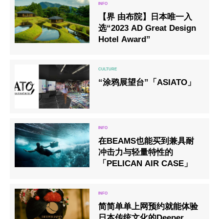
【界 由布院】日本唯一入
选“2023 AD Great Design
Hotel Award”
“涂鸦展望台”「ASIATO」
在BEAMS也能买到兼具耐
冲击力与轻量特性的
「PELICAN AIR CASE」
简简单单上网预约就能体验
日本传统文化的Deeper