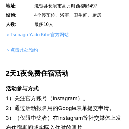
地址:
滋贺县长滨市高月町西柳野497
设施:
4个停车位、浴室、卫生间、厨房
人数:
最多10人
＞Tsunagu Yado Kihe官方网站
＞点击此处预约
2天1夜免费住宿活动
活动参与方式
1）关注官方账号（Instagram）。
2）通过活动报名用的Google表单提交申请。
3）（仅限中奖者）在Instagram等社交媒体上发
布住宿期间或实际入住时的照片。