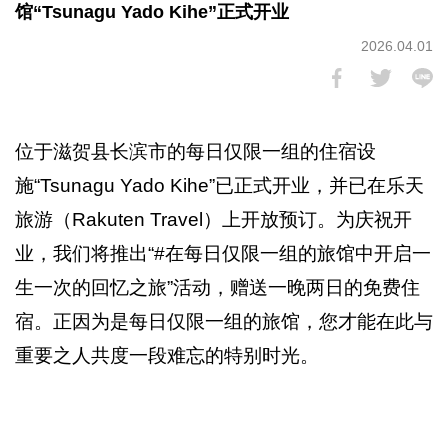
馆“Tsunagu Yado Kihe”正式开业
2026.04.01
位于滋贺县长滨市的每日仅限一组的住宿设
施“Tsunagu Yado Kihe”已正式开业，并已在乐天
旅游（Rakuten Travel）上开放预订。为庆祝开
业，我们将推出“#在每日仅限一组的旅馆中开启一
生一次的回忆之旅”活动，赠送一晚两日的免费住
宿。正因为是每日仅限一组的旅馆，您才能在此与
重要之人共度一段难忘的特别时光。