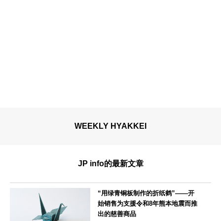
WEEKLY HYAKKEI
JP info的最新文章
“用绿青铜板制作的折纸鹤”——开
始销售为支援令和8年熊本地震而推
出的慈善商品