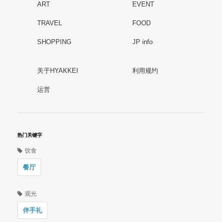
ART
EVENT
TRAVEL
FOOD
SHOPPING
JP info
关于HYAKKEI
利用规约
运営
热门关键字
饮食
餐厅
观光
伴手礼