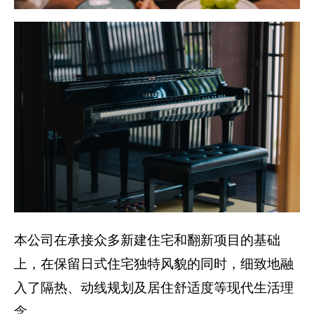
本公司在承接众多新建住宅和翻新项目的基础
上，在保留日式住宅独特风貌的同时，细致地融
入了隔热、动线规划及居住舒适度等现代生活理
念。