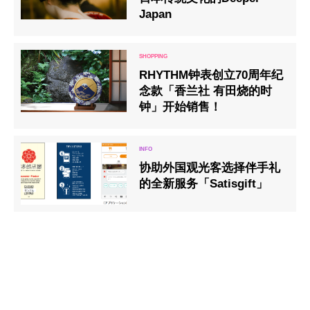
Japan
RHYTHM钟表创立70周年纪
念款「香兰社 有田烧的时
钟」开始销售！
协助外国观光客选择伴手礼
的全新服务「Satisgift」