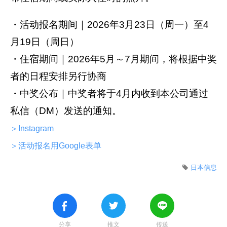
・活动报名期间｜2026年3月23日（周一）至4
月19日（周日）
・住宿期间｜2026年5月～7月期间，将根据中奖
者的日程安排另行协商
・中奖公布｜中奖者将于4月内收到本公司通过
私信（DM）发送的通知。
＞Instagram
＞活动报名用Google表单
日本信息
分享
推文
传送