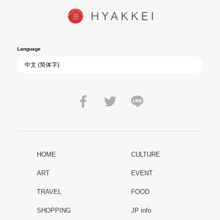
Language
HOME
CULTURE
ART
EVENT
TRAVEL
FOOD
SHOPPING
JP info