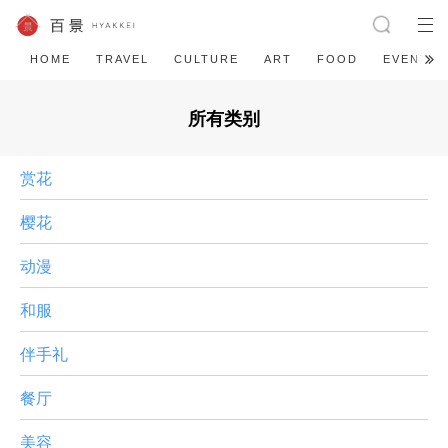
HOME
TRAVEL
CULTURE
ART
FOOD
EVENT
所有类别
赏花
樱花
动漫
和服
伴手礼
餐厅
美容