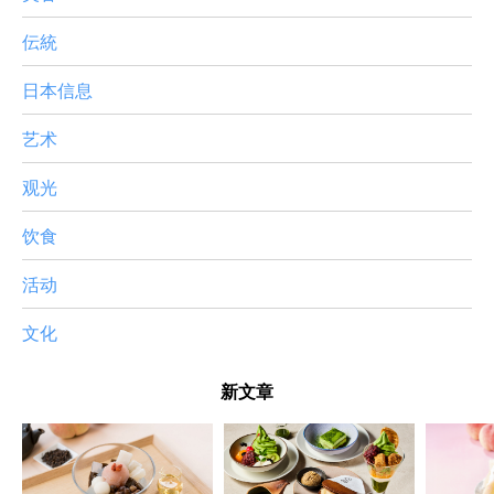
伝統
日本信息
艺术
观光
饮食
活动
文化
新文章