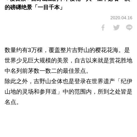
的磅礡绝景「一目千本」
2020.04.16
数量约有3万棵，覆盖整片吉野山的樱花花海。是
世界少见巨大规模的美景，自古以来就是赏花胜地
中名列前茅数一数二的最佳景点。
除此之外，吉野山全体也是登录在世界遗产「纪伊
山地的灵场和参拜道」中的范围内，所到之处皆是
名点。