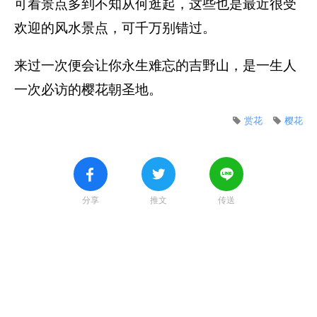
可看景点多到不知从何逛起，这些也是最近很受
欢迎的风水景点，可千万别错过。
来过一次便会让你永生难忘的吉野山，是一生人
一次必访的樱花朝圣地。
赏花
樱花
分享
推文
传送