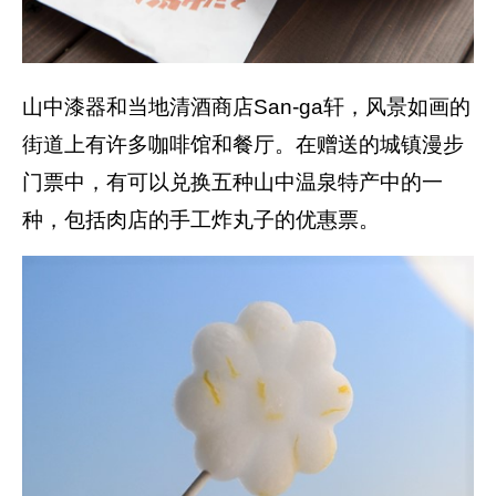
山中漆器和当地清酒商店San-ga轩，风景如画的
街道上有许多咖啡馆和餐厅。在赠送的城镇漫步
门票中，有可以兑换五种山中温泉特产中的一
种，包括肉店的手工炸丸子的优惠票。