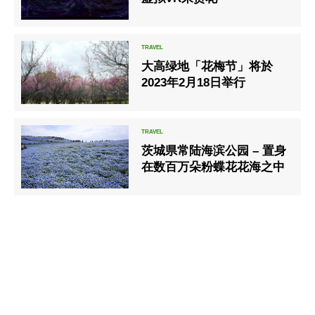
大高绿地「花梅节」将於
2023年2月18日举行
茨城県常陆海滨公园 – 置身
在数百万朵粉蝶花花海之中