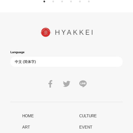
Language
HOME
CULTURE
ART
EVENT