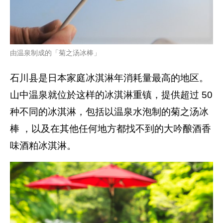
由温泉制成的「菊之汤冰棒」
石川县是日本家庭冰淇淋年消耗量最高的地区。
山中温泉就位於这样的冰淇淋重镇，提供超过 50
种不同的冰淇淋，包括以温泉水泡制的菊之汤冰
棒 ，以及在其他任何地方都找不到的大吟酿酒香
味酒粕冰淇淋。