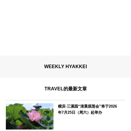
WEEKLY HYAKKEI
TRAVEL的最新文章
横滨·三溪园“清晨观莲会”将于2026
年7月25日（周六）起举办