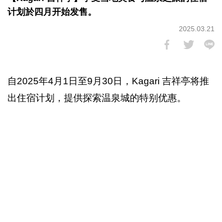
计划於四月开始发售。
2025.03.21
自2025年4月1日至9月30日，Kagari 吉祥亭将推
出住宿计划，提供探索温泉城的特别优惠。