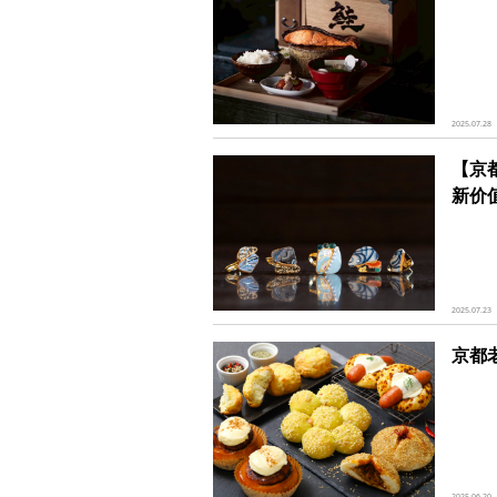
2025.07.28
【京
新价
2025.07.23
京都
2025.06.20