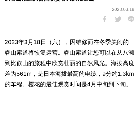
2023.03.18
2023年3月18日（六），因维修而在冬季关闭的
睿山索道将恢复运营。睿山索道让您可以在从八濑
到比叡山的旅程中欣赏壮丽的自然风光。海拔高度
差为561m，是日本海拔最高的电缆，9分约1.3km
的车程。樱花的最佳观赏时间是4月中旬到下旬。