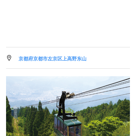
京都府京都市左京区上高野东山