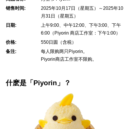
销售时间:
2025年10月17日（星期五）～2025年10
月31日（星期五）
日期:
上午9:00、中午12:00、下午3:00、下午
6:00（Piyorin 商店工作室：下午1:00）
价格:
550日圆（含税）
备注:
每人限购两只Piyorin。
Piyorin商店工作室不限购。
什麽是「Piyorin」？