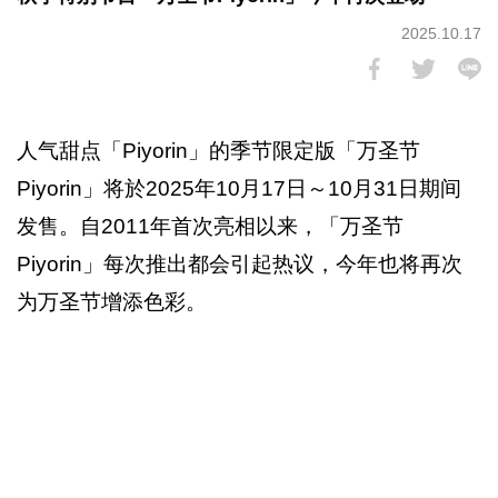
2025.10.17
人气甜点「Piyorin」的季节限定版「万圣节
Piyorin」将於2025年10月17日～10月31日期间
发售。自2011年首次亮相以来，「万圣节
Piyorin」每次推出都会引起热议，今年也将再次
为万圣节增添色彩。