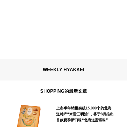
WEEKLY HYAKKEI
SHOPPING的最新文章
上市半年销量突破15,000个的北海
道特产“米雷三明治”，将于8月推出
首款夏季新口味“北海道蜜瓜味”