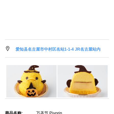
爱知县名古屋市中村区名站1-1-4 JR名古屋站内
商品名称:
万圣节 Piyorin