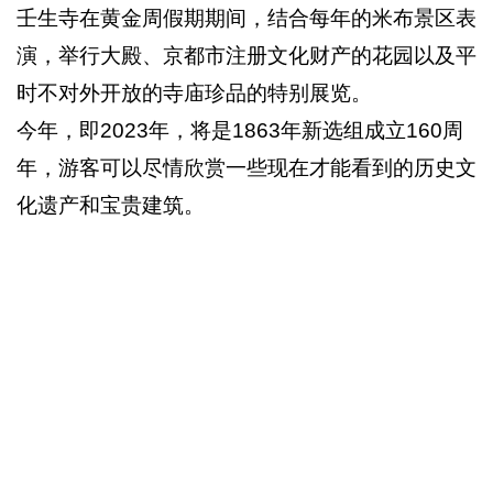
壬生寺在黄金周假期期间，结合每年的米布景区表
演，举行大殿、京都市注册文化财产的花园以及平
时不对外开放的寺庙珍品的特别展览。
今年，即2023年，将是1863年新选组成立160周
年，游客可以尽情欣赏一些现在才能看到的历史文
化遗产和宝贵建筑。