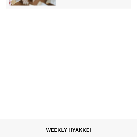
WEEKLY HYAKKEI