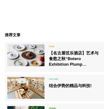
推荐文章
【名古屋弦乐酒店】艺术与
食慾之秋“Botero
Exhibition Plump
Magic”合作法式套餐
结合伊势的精品与科技!