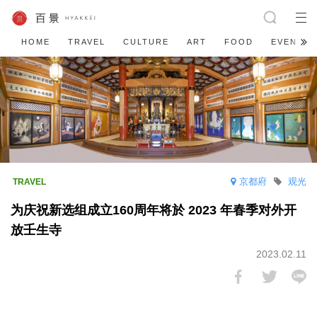
HOME
TRAVEL
CULTURE
ART
FOOD
EVENT
京都府
观光
为庆祝新选组成立160周年将於 2023 年春季对外开
放壬生寺
2023.02.11