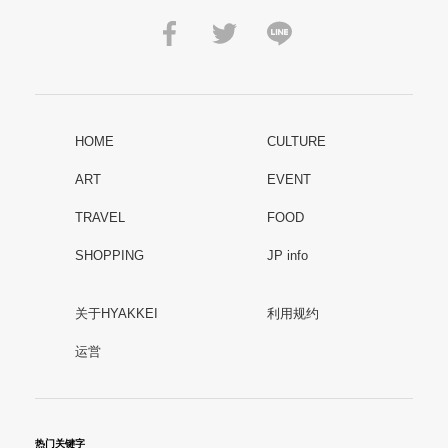
HOME
CULTURE
ART
EVENT
TRAVEL
FOOD
SHOPPING
JP info
关于HYAKKEI
利用规约
运営
热门关键字