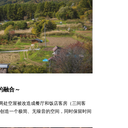
的融合～
两处空屋被改造成餐厅和饭店客房（三间客
在创造一个极简、无噪音的空间，同时保留时间