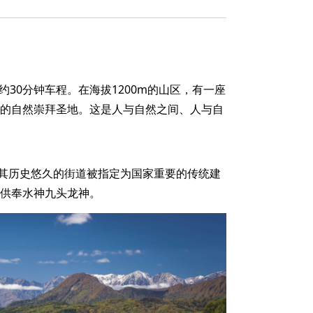
约30分钟车程。在海拔1200m的山区，有一座
史的自然崇拜圣地。这是人与自然之间、人与自
其历史悠久的街道被指定为国家重要的传统建
面供奉水神九头龙神。