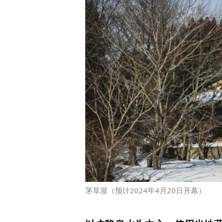
茅草屋（预计2024年4月20日开幕）