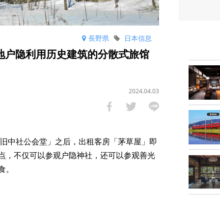
長野県
日本信息
圣地户隐利用历史建筑的分散式旅馆
2024.04.03
「旧中社公会堂」之后，出租客房「茅草屋」即
点，不仅可以参观户隐神社，还可以参观善光
食。