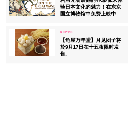
利用充满震撼的4K影像来体
验日本文化的魅力！在东京
国立博物馆中免费上映中
【龟屋万年堂】月见团子将
於9月17日在十五夜限时发
售。