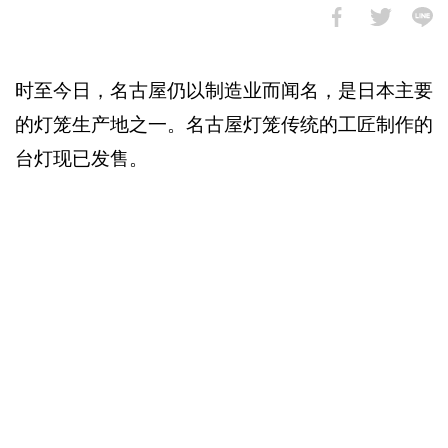
时至今日，名古屋仍以制造业而闻名，是日本主要
的灯笼生产地之一。名古屋灯笼传统的工匠制作的
台灯现已发售。