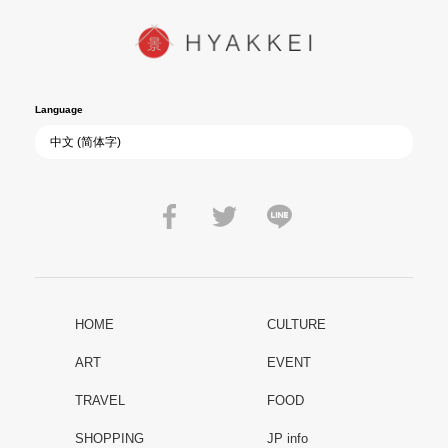
Language
HOME
CULTURE
ART
EVENT
TRAVEL
FOOD
SHOPPING
JP info