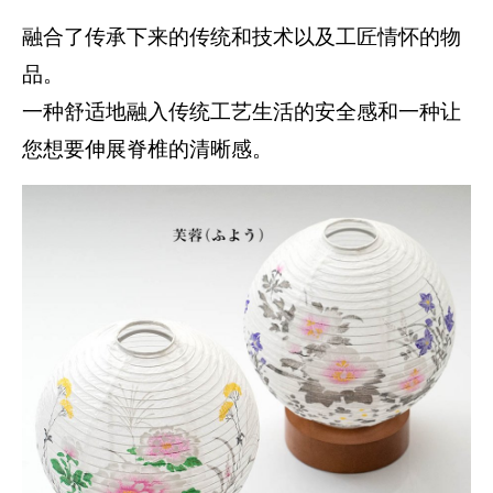
融合了传承下来的传统和技术以及工匠情怀的物
品。
一种舒适地融入传统工艺生活的安全感和一种让
您想要伸展脊椎的清晰感。