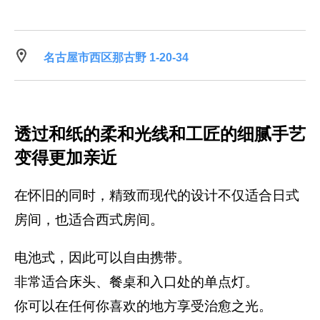
名古屋市西区那古野 1-20-34
透过和纸的柔和光线和工匠的细腻手艺
变得更加亲近
在怀旧的同时，精致而现代的设计不仅适合日式
房间，也适合西式房间。
电池式，因此可以自由携带。
非常适合床头、餐桌和入口处的单点灯。
你可以在任何你喜欢的地方享受治愈之光。