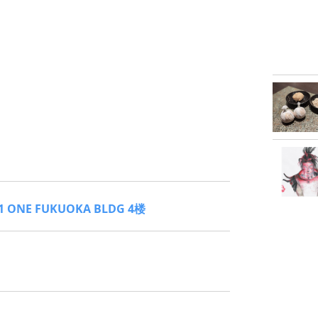
ONE FUKUOKA BLDG 4楼