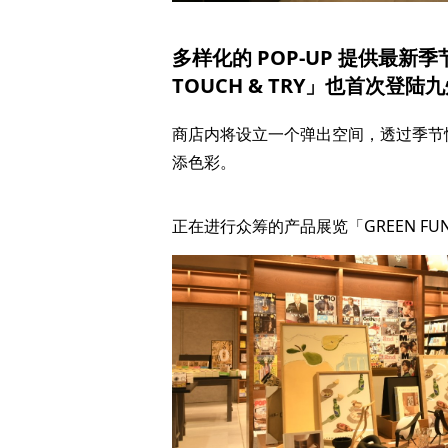
多样化的 POP-UP 提供最新季节
TOUCH & TRY」也首次登陆
商店内将设立一个弹出空间，透过季节
添色彩。
正在进行众筹的产品展览「GREEN FUND