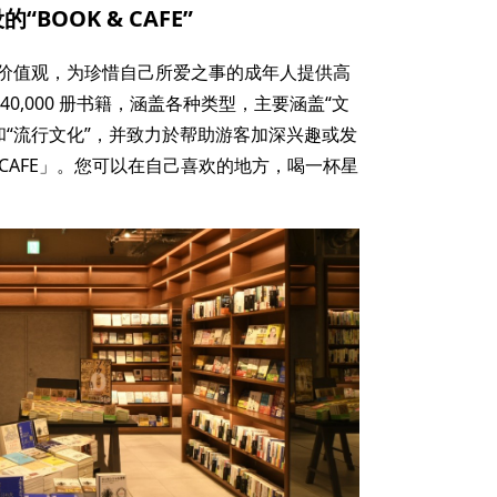
OOK & CAFE”
价值观，为珍惜自己所爱之事的成年人提供高
0,000 册书籍，涵盖各种类型，主要涵盖“文
行”和“流行文化”，并致力於帮助游客加深兴趣或发
 CAFE」。您可以在自己喜欢的地方，喝一杯星