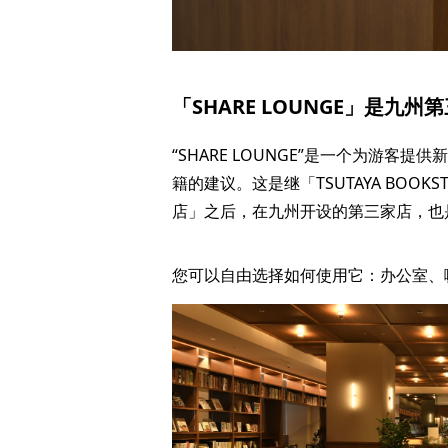
「SHARE LOUNGE」是九
“SHARE LOUNGE”是一个为游
籍的建议。这是继「TSUTAYA BOOKS
店」之后，在九州开设的第三家店，也
您可以自由选择如何使用它：办公室、