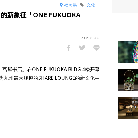
福岡県
文化
新象征「ONE FUKUOKA
2025.05.02
书店」在ONE FUKUOKA BLDG 4楼开幕
)作为九州最大规模的SHARE LOUNGE的新文化中