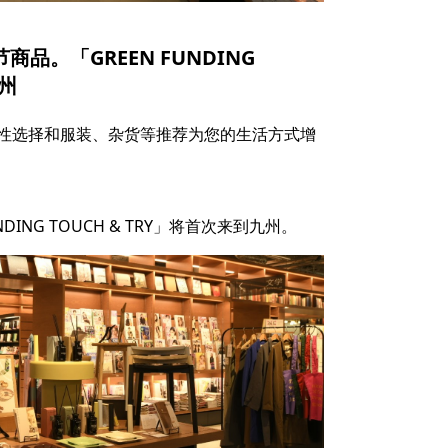
商品。「GREEN FUNDING
九州
性选择和服装、杂货等推荐为您的生活方式增
ING TOUCH & TRY」将首次来到九州。