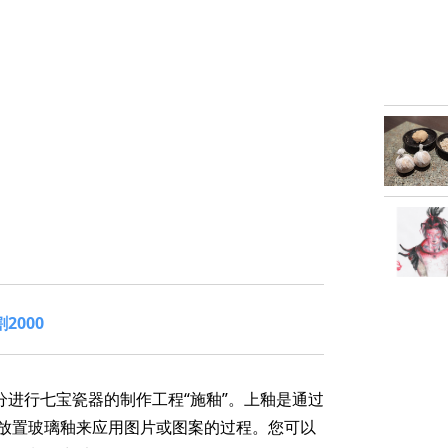
2000
分进行七宝瓷器的制作工程“施釉”。上釉是通过
放置玻璃釉来应用图片或图案的过程。您可以