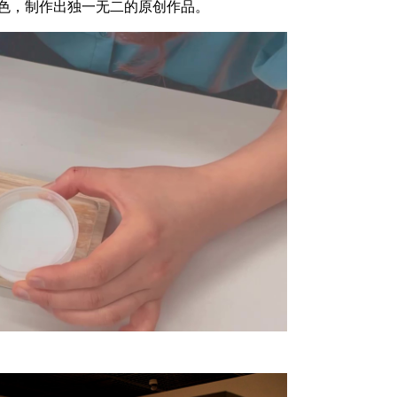
色，制作出独一无二的原创作品。