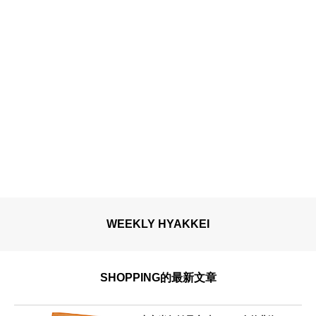
WEEKLY HYAKKEI
SHOPPING的最新文章