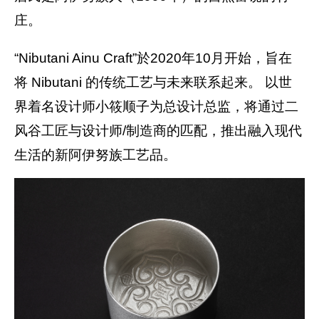
庄。
“Nibutani Ainu Craft”於2020年10月开始，旨在
将 Nibutani 的传统工艺与未来联系起来。 以世
界着名设计师小筱顺子为总设计总监，将通过二
风谷工匠与设计师/制造商的匹配，推出融入现代
生活的新阿伊努族工艺品。