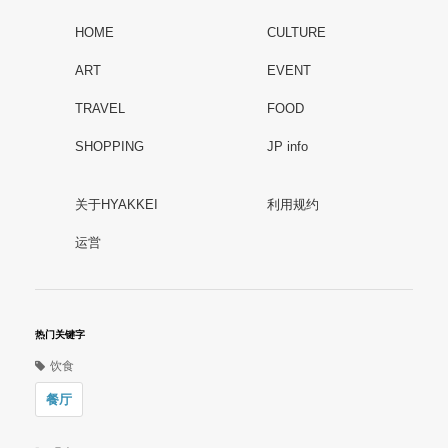
HOME
CULTURE
ART
EVENT
TRAVEL
FOOD
SHOPPING
JP info
关于HYAKKEI
利用规约
运営
热门关键字
饮食
餐厅