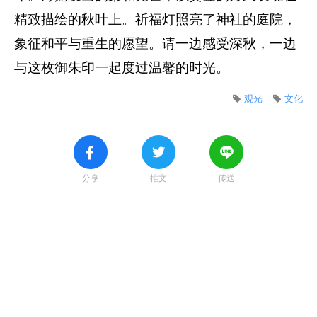
精致描绘的秋叶上。祈福灯照亮了神社的庭院，
象征和平与重生的愿望。请一边感受深秋，一边
与这枚御朱印一起度过温馨的时光。
观光
文化
分享
推文
传送