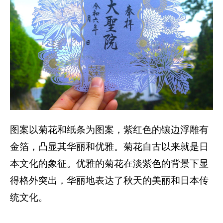
图案以菊花和纸条为图案，紫红色的镶边浮雕有
金箔，凸显其华丽和优雅。菊花自古以来就是日
本文化的象征。优雅的菊花在淡紫色的背景下显
得格外突出，华丽地表达了秋天的美丽和日本传
统文化。