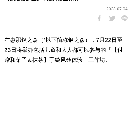
2023.07.04
在惠那银之森（*以下简称银之森），7月22日至
23日将举办包括儿童和大人都可以参与的「【付
赠和菓子＆抹茶】手绘风铃体验」工作坊。