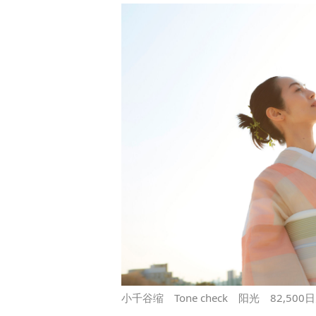
小千谷缩 Tone check 阳光 82,5