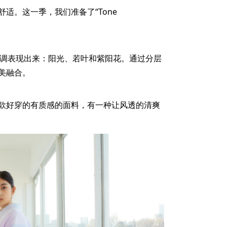
适。这一季，我们准备了“Tone
三种主色调表现出来：阳光、若叶和紫阳花。通过分层
美融合。
本款好穿的有质感的面料，有一种让风透的清爽