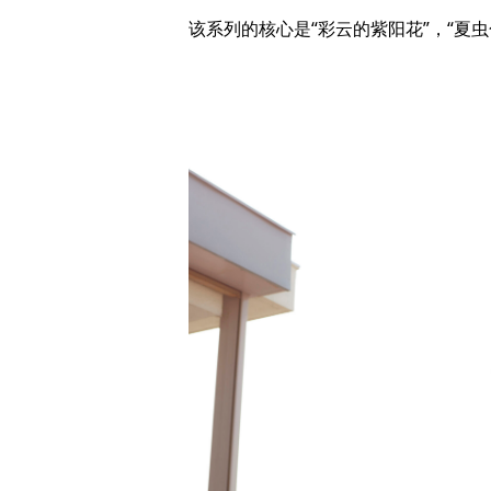
该系列的核心是“彩云的紫阳花”，“夏虫