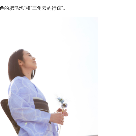
色的肥皂泡”和“三角云的行踪”。