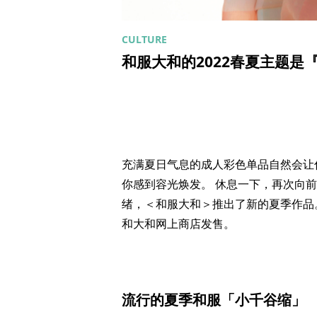
和服大和的2022春夏主题是
充满夏日气息的成人彩色单品自然会让
你感到容光焕发。 休息一下，再次向
绪，＜和服大和＞推出了新的夏季作品。
和大和网上商店发售。
流行的夏季和服「小千谷缩」