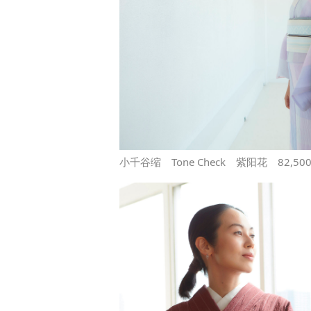
小千谷缩 Tone Check 紫阳花 82,