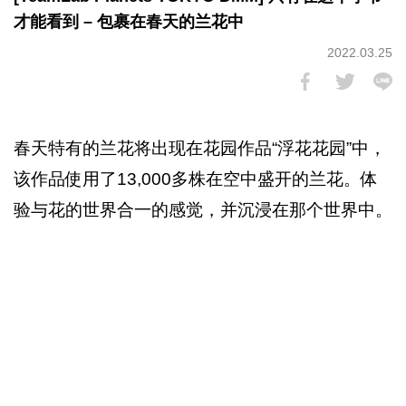
才能看到 – 包裹在春天的兰花中
2022.03.25
春天特有的兰花将出现在花园作品“浮花花园”中，
该作品使用了13,000多株在空中盛开的兰花。体
验与花的世界合一的感觉，并沉浸在那个世界中。