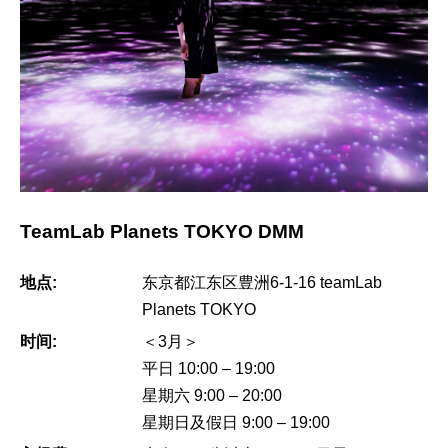
TeamLab Planets TOKYO DMM
地点:
东京都江东区豊洲6-1-16 teamLab
Planets TOKYO
时间:
＜3月＞
平日 10:00 – 19:00
星期六 9:00 – 20:00
星期日及假日 9:00 – 19:00