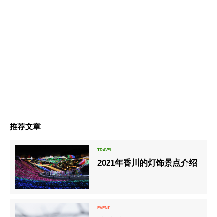
推荐文章
2021年香川的灯饰景点介绍