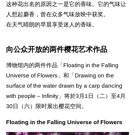
这种花出名的原因之一是它的香味。它的气味让
人想起麝香，曾在众多气味放映中获奖。
在天气晴朗的早晨享受迷人的香味。
向公众开放的两件樱花艺术作品
博物馆内的两件作品「Floating in the Falling
Universe of Flowers」和「Drawing on the
surface of the water drawn by a carp dancing
with people – Infinity」将於3月1日（二）至4月
30日（六）限时展出樱花空间。
Floating in the Falling Universe of Flowers