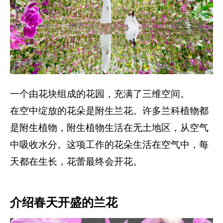
一个由花块组成的花园，充满了三维空间。
在空中绽放的花朵是附生兰花。许多兰科植物都
是附生植物，附生植物生活在无土地区，从空气
中吸收水分。这项工作的花朵生活在空气中，每
天都在生长，花蕾最终会开花。
介绍春天开盛的兰花