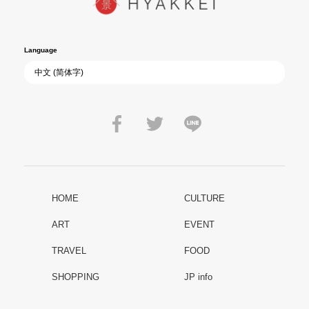
Language
HOME
CULTURE
ART
EVENT
TRAVEL
FOOD
SHOPPING
JP info