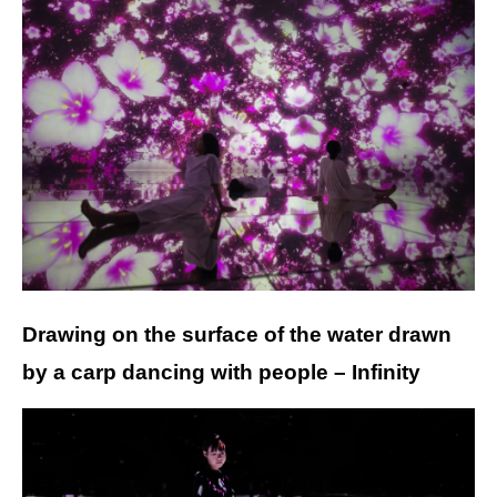
Drawing on the surface of the water drawn
by a carp dancing with people – Infinity