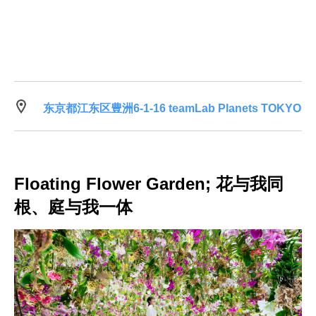
东京都江东区豊洲6-1-16 teamLab Planets TOKYO
Floating Flower Garden; 花与我同
根、庭与我一体