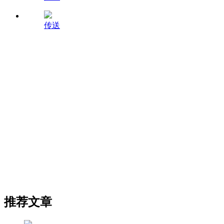
传送
推荐文章