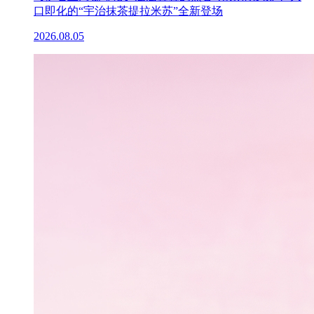
口即化的“宇治抹茶提拉米苏”全新登场
2026.08.05