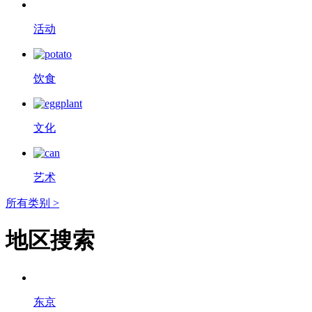
活动
饮食
文化
艺术
所有类别 >
地区搜索
东京