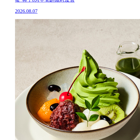
2026.08.07