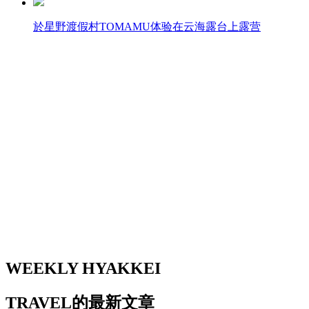
於星野渡假村TOMAMU体验在云海露台上露营
WEEKLY HYAKKEI
TRAVEL的最新文章