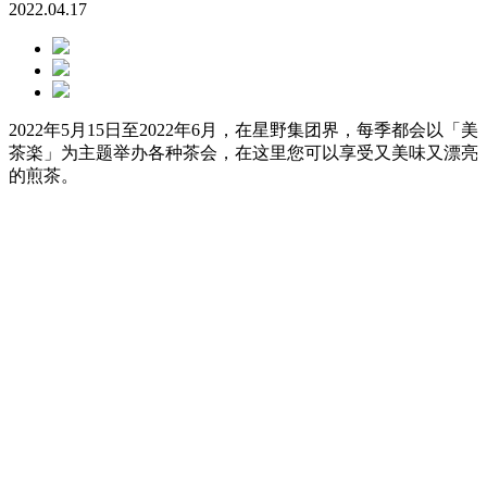
2022.04.17
2022年5月15日至2022年6月，在星野集团界，每季都会以「美
茶楽」为主题举办各种茶会，在这里您可以享受又美味又漂亮
的煎茶。