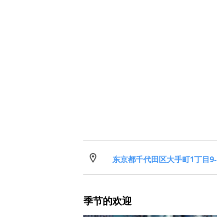
东京都千代田区大手町1丁目9-
季节的欢迎