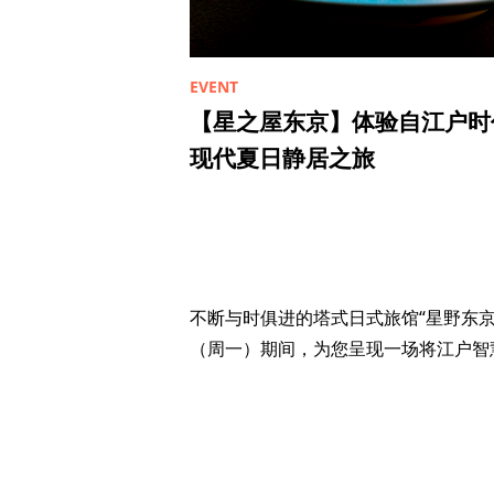
【星之屋东京】体验自江户时
现代夏日静居之旅
不断与时俱进的塔式日式旅馆“星野东京”
（周一）期间，为您呈现一场将江户智