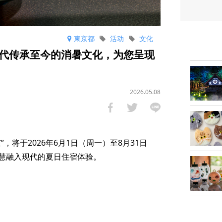
東京都
活动
文化
代传承至今的消暑文化，为您呈现
2026.05.08
，将于2026年6月1日（周一）至8月31日
慧融入现代的夏日住宿体验。