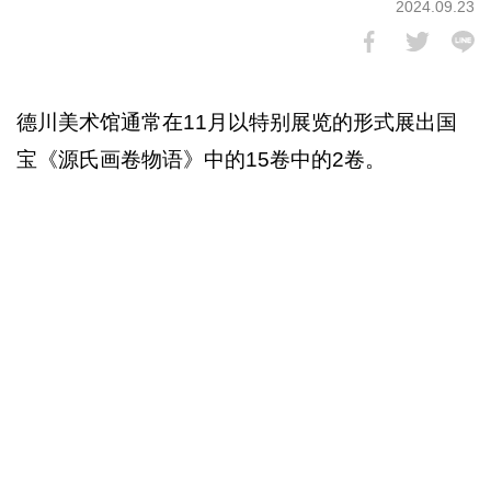
2024.09.23
德川美术馆通常在11月以特别展览的形式展出国
宝《源氏画卷物语》中的15卷中的2卷。