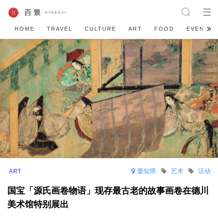
HOME
TRAVEL
CULTURE
ART
FOOD
EVENT
愛知県
艺术
活动
国宝「源氏画卷物语」现存最古老的故事画卷在德川
美术馆特别展出