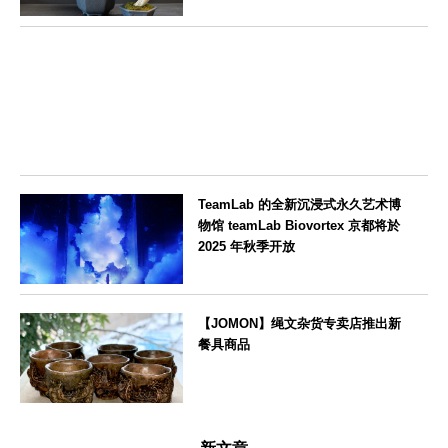
東京都
TeamLab 的全新沉浸式永久艺术博
物馆 teamLab Biovortex 京都将於
2025 年秋季开放
京都府
【JOMON】绳文杂货专卖店推出新
餐具商品
新潟県