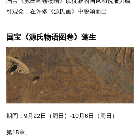
国宝《源氏画卷物语》以优雅的画风和说服力吸
引观众，在许多《源氏画》中脱颖而出。
国宝《源氏物语图卷》蓬生
期间：9月22日（周日）-10月6日（周日）
第15章。