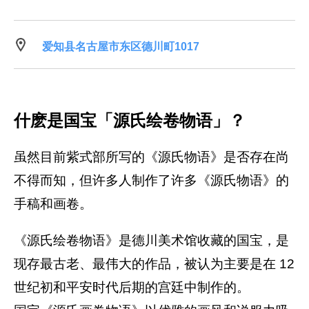
爱知县名古屋市东区德川町1017
什麽是国宝「源氏绘卷物语」？
虽然目前紫式部所写的《源氏物语》是否存在尚
不得而知，但许多人制作了许多《源氏物语》的
手稿和画卷。
《源氏绘卷物语》是德川美术馆收藏的国宝，是
现存最古老、最伟大的作品，被认为主要是在 12
世纪初和平安时代后期的宫廷中制作的。