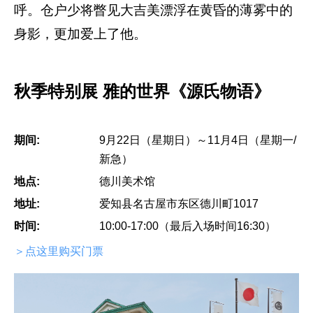
呼。仓户少将瞥见大吉美漂浮在黄昏的薄雾中的
身影，更加爱上了他。
秋季特别展 雅的世界《源氏物语》
期间:
9月22日（星期日）～11月4日（星期一/
新急）
地点:
德川美术馆
地址:
爱知县名古屋市东区德川町1017
时间:
10:00-17:00（最后入场时间16:30）
＞点这里购买门票