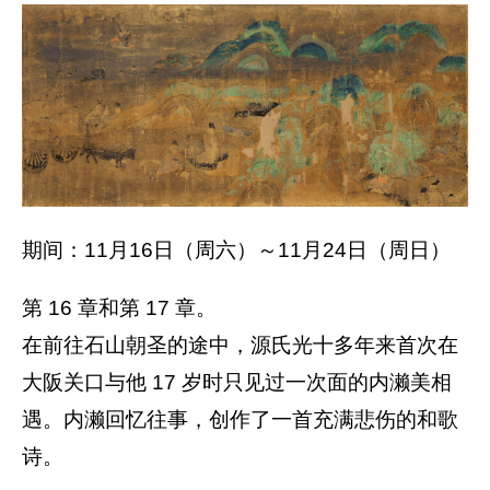
期间：11月16日（周六）～11月24日（周日）
第 16 章和第 17 章。
在前往石山朝圣的途中，源氏光十多年来首次在
大阪关口与他 17 岁时只见过一次面的内濑美相
遇。内濑回忆往事，创作了一首充满悲伤的和歌
诗。