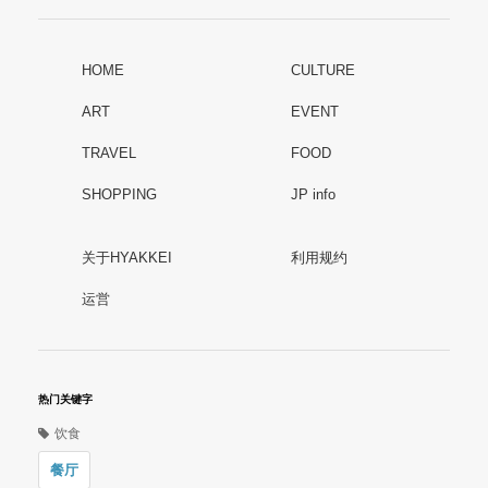
HOME
CULTURE
ART
EVENT
TRAVEL
FOOD
SHOPPING
JP info
关于HYAKKEI
利用规约
运営
热门关键字
饮食
餐厅