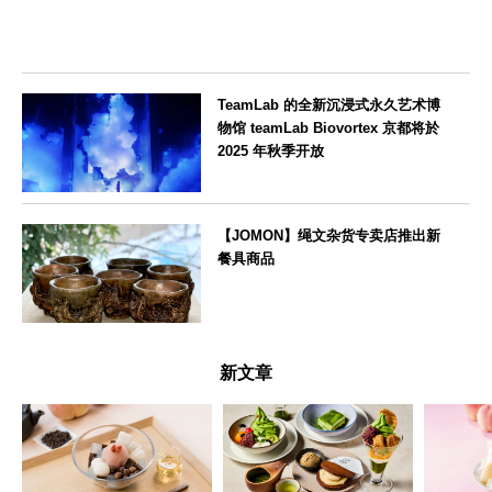
TeamLab 的全新沉浸式永久艺术博
物馆 teamLab Biovortex 京都将於
2025 年秋季开放
京都府
【JOMON】绳文杂货专卖店推出新
餐具商品
新潟県
新文章