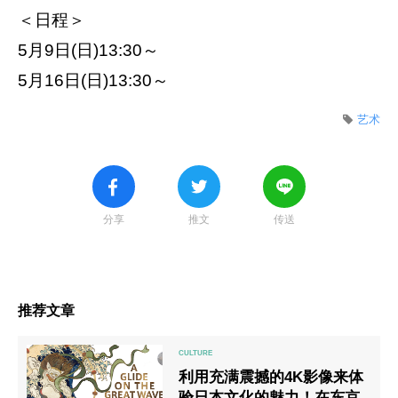
＜日程＞
5月9日(日)13:30～
5月16日(日)13:30～
艺术
分享
推文
传送
推荐文章
利用充满震撼的4K影像来体
验日本文化的魅力！在东京