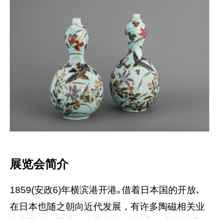
展览会简介
1859(安政6)年横滨港开港｡借着日本国的开放､
在日本也随之朝向近代发展，有许多陶磁相关业