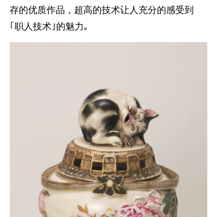
存的优质作品，超高的技术让人充分的感受到
｢职人技术｣的魅力｡