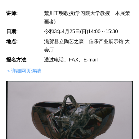
讲师:
荒川正明教授(学习院大学教授 本展策
画者)
日期:
令和3年4月25日(日)14:00～15:30
地点:
滋贺县立陶艺之森 信乐产业展示馆 大
会厅
报名方法:
透过电话、FAX、E-mail
＞详细网页连结