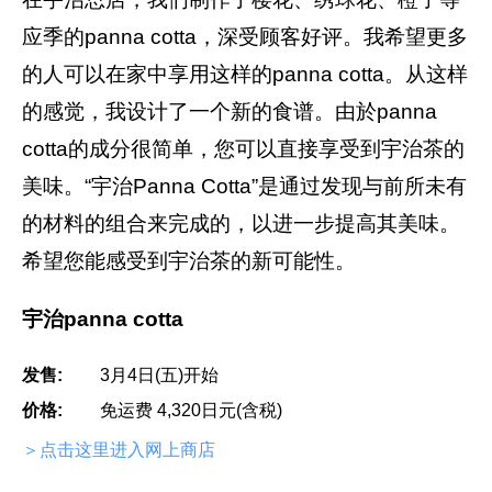
应季的panna cotta，深受顾客好评。我希望更多
的人可以在家中享用这样的panna cotta。从这样
的感觉，我设计了一个新的食谱。由於panna
cotta的成分很简单，您可以直接享受到宇治茶的
美味。“宇治Panna Cotta”是通过发现与前所未有
的材料的组合来完成的，以进一步提高其美味。
希望您能感受到宇治茶的新可能性。
宇治panna cotta
发售:
3月4日(五)开始
价格:
免运费 4,320日元(含税)
＞点击这里进入网上商店