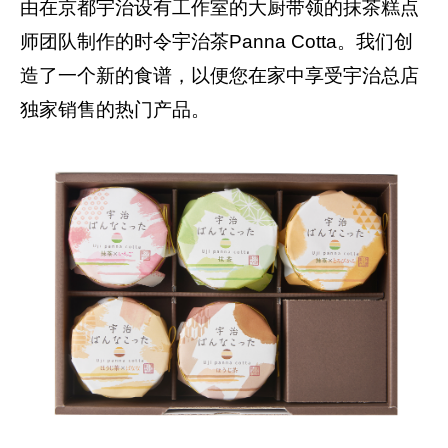
由在京都宇治设有工作室的大厨带领的抹茶糕点
师团队制作的时令宇治茶Panna Cotta。我们创
造了一个新的食谱，以便您在家中享受宇治总店
独家销售的热门产品。