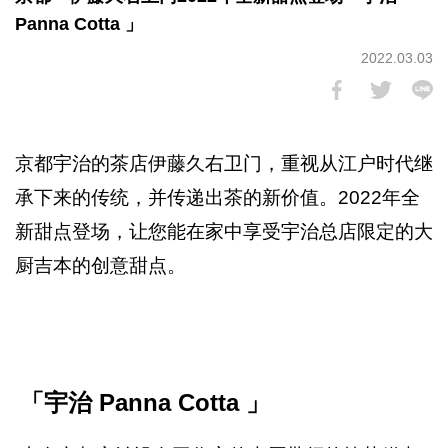
Panna Cotta 」
2022.03.03
京都宇治的茶店伊藤久右卫门，重视从江户时代继
承下来的传统，并传递出茶的新价值。2022年全
新甜点登场，让您能在家中享受宇治总店限定的大
厨吉本的创意甜点。
「宇治 Panna Cotta 」