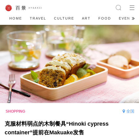
HOME
TRAVEL
CULTURE
ART
FOOD
EVENT
全国
克服材料弱点的木制餐具“Hinoki cypress
container”提前在Makuake发售