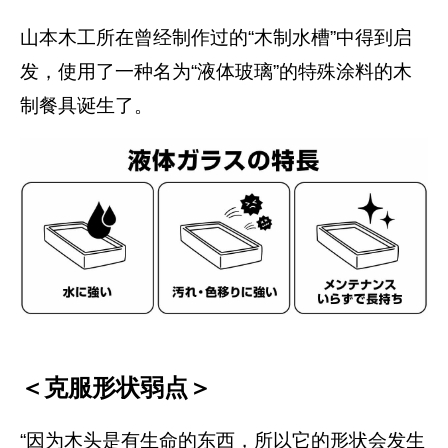
山本木工所在曾经制作过的“木制水槽”中得到启
发，使用了一种名为“液体玻璃”的特殊涂料的木
制餐具诞生了。
＜克服形状弱点＞
“因为木头是有生命的东西，所以它的形状会发生