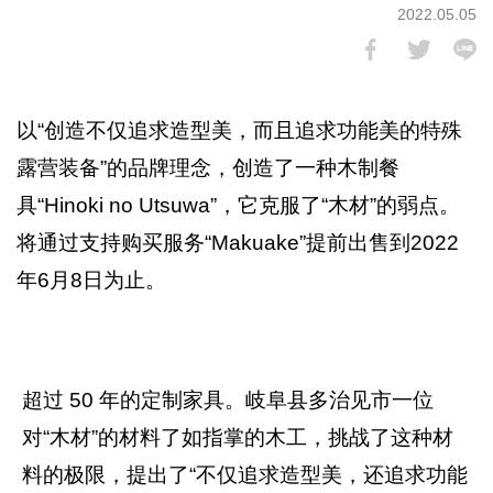
2022.05.05
以“创造不仅追求造型美，而且追求功能美的特殊
露营装备”的品牌理念，创造了一种木制餐
具“Hinoki no Utsuwa”，它克服了“木材”的弱点。
将通过支持购买服务“Makuake”提前出售到2022
年6月8日为止。
超过 50 年的定制家具。岐阜县多治见市一位
对“木材”的材料了如指掌的木工，挑战了这种材
料的极限，提出了“不仅追求造型美，还追求功能