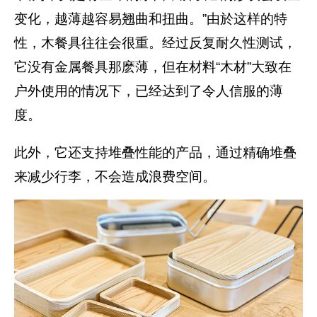
变化，越薄越容易翘曲和扭曲。”由於这样的特
性，木餐具往往会很重。经过反复耐久性测试，
它没有金属餐具那麽薄，但在材料“木材”大致在
户外使用的情况下，已经达到了令人信服的薄
度。
此外，它还支持堆叠性能的产品，通过精确堆叠
来减少行李，不会造成浪费空间。