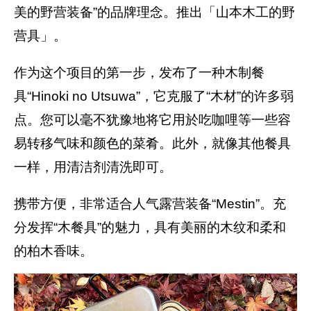
美的野营装备”的品牌理念。推出「山本木工的野
营具」。
作为这个项目的第一步，发布了一种木制餐
具“Hinoki no Utsuwa”，它克服了“木材”的许多弱
点。您可以毫不犹豫地将它用於吃咖哩等一些容
易转移气味和颜色的菜肴。此外，就像其他餐具
一样，用清洁剂清洗即可。
携带方便，非常适合人气露营装备“Mestin”。充
分发挥“木餐具”的魅力，具有美丽的木纹和柔和
的柏木香味。