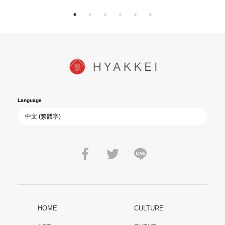
Language
HOME
CULTURE