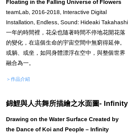
Floating in the Falling Universe of Flowers
teamLab, 2016-2018, Interactive Digital
Installation, Endless, Sound: Hideaki Takahashi
一年的時間裡，花朵也隨著時間不停地花開花落
的變化，在這個生命的宇宙空間中無窮得延伸。
或躺、或坐，如同身體漂浮在空中，與整個世界
融合為一。
＞作品介紹
錦鯉與人共舞所描繪之水面圖- Infinity
Drawing on the Water Surface Created by
the Dance of Koi and People – Infinity