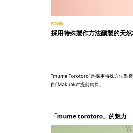
採用特殊製作方法釀製的天然梅酒“
“mume Torotoro”是採用特殊
的“Makuake”提前銷售。
「mume torotoro」的魅力