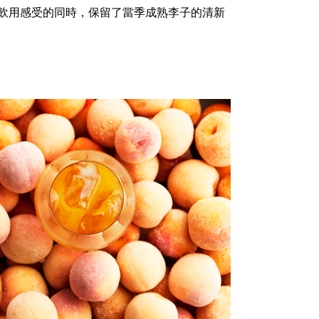
飲用感受的同時，保留了當季成熟李子的清新