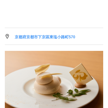
京都府京都市下京區東塩小路町570