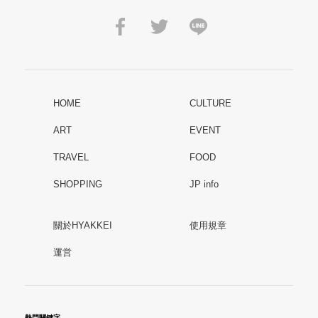
HOME
CULTURE
ART
EVENT
TRAVEL
FOOD
SHOPPING
JP info
關於HYAKKEI
使用規章
運営
熱門關鍵字