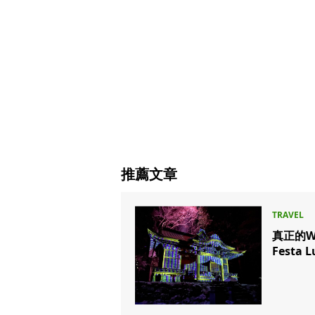
推薦文章
真正的W
Festa