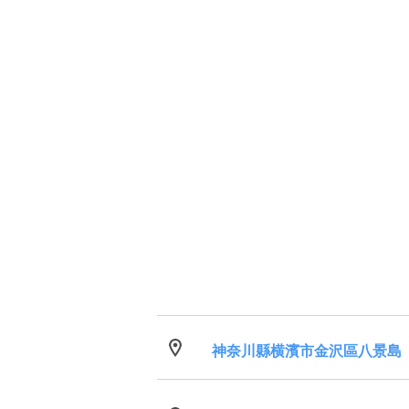
神奈川縣横濱市金沢區八景島