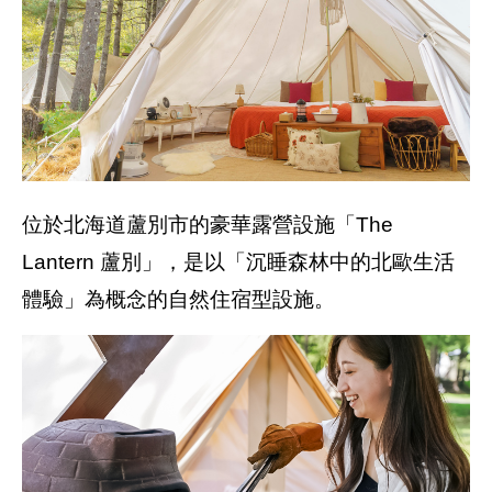
位於北海道蘆別市的豪華露營設施「The
Lantern 蘆別」，是以「沉睡森林中的北歐生活
體驗」為概念的自然住宿型設施。