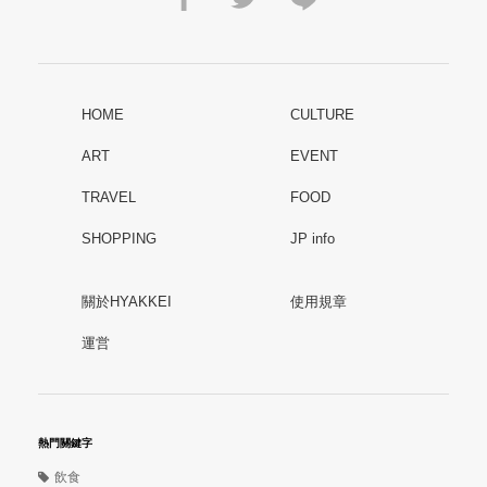
HOME
CULTURE
ART
EVENT
TRAVEL
FOOD
SHOPPING
JP info
關於HYAKKEI
使用規章
運営
熱門關鍵字
飲食