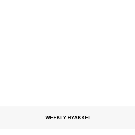
WEEKLY HYAKKEI