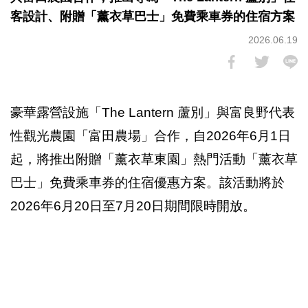
客設計、附贈「薰衣草巴士」免費乘車券的住宿方案
2026.06.19
豪華露營設施「The Lantern 蘆別」與富良野代表
性觀光農園「富田農場」合作，自2026年6月1日
起，將推出附贈「薰衣草東園」熱門活動「薰衣草
巴士」免費乘車券的住宿優惠方案。該活動將於
2026年6月20日至7月20日期間限時開放。