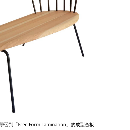
習到「Free Form Lamination」的成型合板