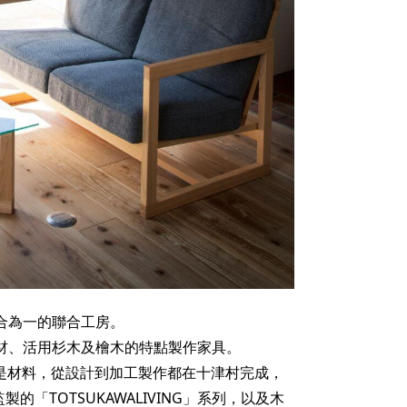
集合為一的聯合工房。
的木材、活用杉木及檜木的特點製作家具。
商品不單是材料，從設計到加工製作都在十津村完成，
的「TOTSUKAWALIVING」系列，以及木