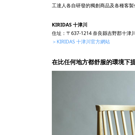
工達人各自研發的獨創商品及各種客製
KIRIDAS 十津川
住址：〒637-1214 奈良縣吉野郡十
＞KIRIDAS 十津川官方網站
在比任何地方都舒服的環境下