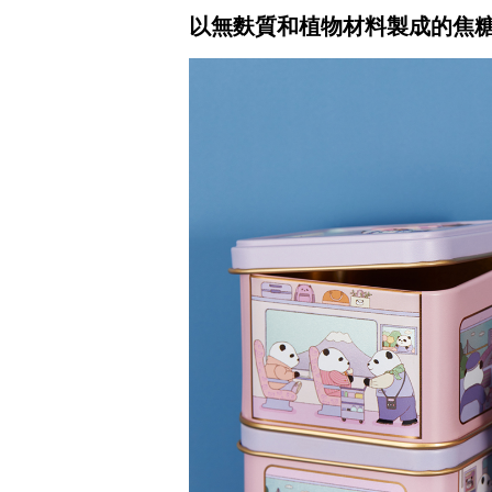
以無麩質和植物材料製成的焦