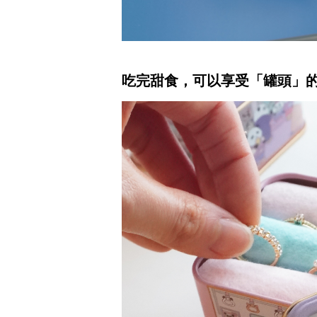
吃完甜食，可以享受「罐頭」