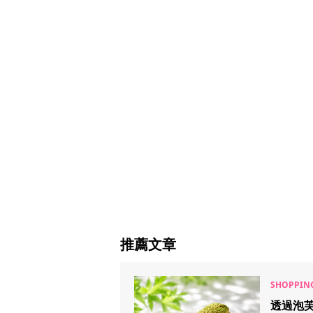
推薦文章
透過泡