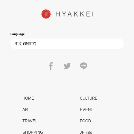
Language
HOME
CULTURE
ART
EVENT
TRAVEL
FOOD
SHOPPING
JP info