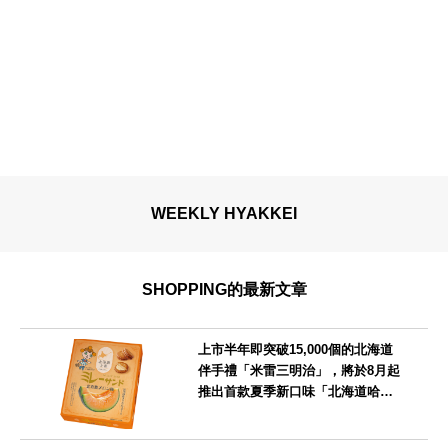
WEEKLY HYAKKEI
SHOPPING的最新文章
上市半年即突破15,000個的北海道
伴手禮「米雷三明治」，將於8月起
推出首款夏季新口味「北海道哈密
瓜味」
北海道