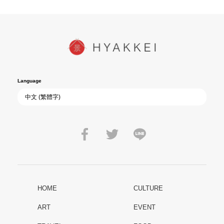
Language
HOME
CULTURE
ART
EVENT