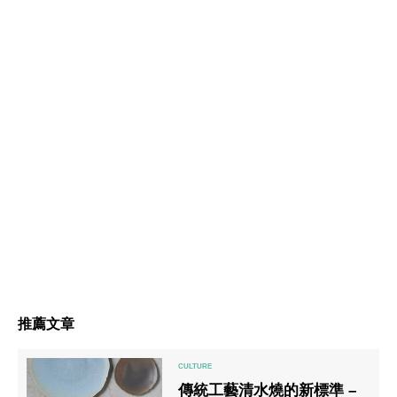
推薦文章
傳統工藝清水燒的新標準 –