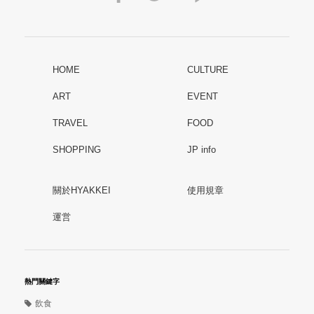
HOME
CULTURE
ART
EVENT
TRAVEL
FOOD
SHOPPING
JP info
關於HYAKKEI
使用規章
運営
熱門關鍵字
飲食