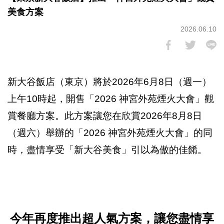
美食方案
2026.06.10
新大谷飯店（東京）將於2026年6月8日（週一）
上午10時起，開售「2026 神宮外苑煙火大會」觀
賞餐廳方案。此方案讓您在欣賞2026年8月8日
（週六）舉辦的「2026 神宮外苑煙火大會」的同
時，盡情享受「新大谷美食」引以為傲的佳餚。
今年再度推出超人氣方案，讓您盡情享