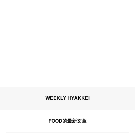
WEEKLY HYAKKEI
FOOD的最新文章