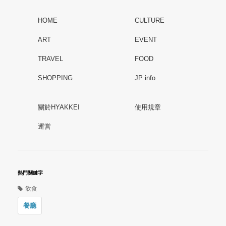
HOME
CULTURE
ART
EVENT
TRAVEL
FOOD
SHOPPING
JP info
關於HYAKKEI
使用規章
運営
熱門關鍵字
飲食
餐廳