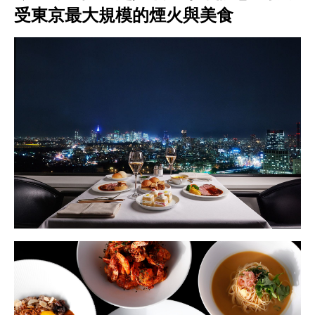
受東京最大規模的煙火與美食