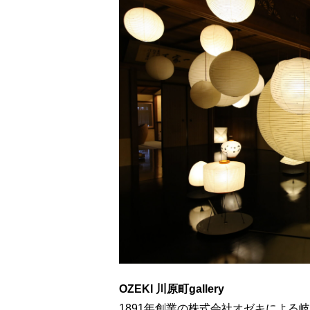
OZEKI 川原町gallery
1891年創業の株式会社オゼキによる