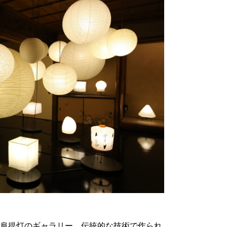
岐阜提灯のギャラリー。伝統的な技術で作られ