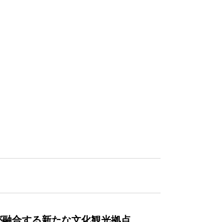
が融合する新たな文化観光拠点