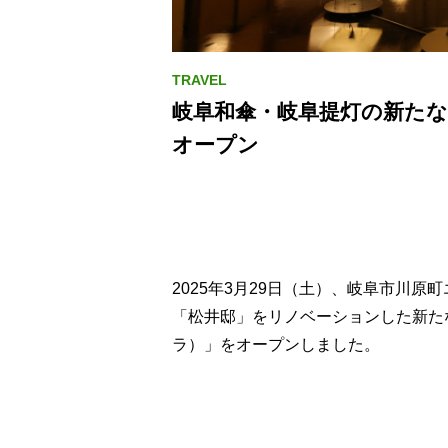
岐阜和傘・岐阜提灯の新たな文化
オープン
2025年3月29日（土）、岐阜市川原
「松井邸」をリノベーションした新たな文
ラ）」をオープンしました。