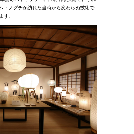
ム・ノグチが訪れた当時から変わらぬ技術で
します。