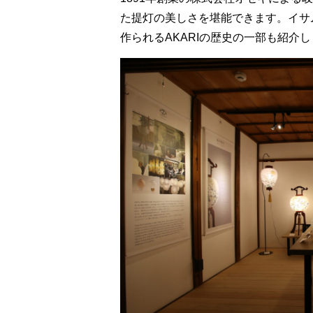
た提灯の美しさを堪能できます。イサ
作られるAKARIの歴史の一部も紹介